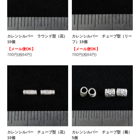
カレンシルバー ラウンド型（花）
カレンシルバー チューブ型（リー
10個
フ）10個
【メール便OK】
【メール便OK】
700円(税64円)
700円(税64円)
カレンシルバー チューブ型（花）
カレンシルバー チューブ型（菊）
10個
5個