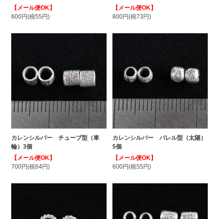
【メール便OK】
【メール便OK】
600円(税55円)
800円(税73円)
カレンシルバー チューブ型（車
カレンシルバー バレル型（太陽）
輪）3個
5個
【メール便OK】
【メール便OK】
700円(税64円)
600円(税55円)