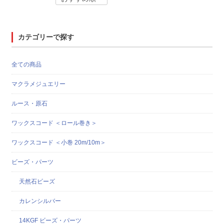
カテゴリーで探す
全ての商品
マクラメジュエリー
ルース・原石
ワックスコード ＜ロール巻き＞
ワックスコード ＜小巻 20m/10m＞
ビーズ・パーツ
天然石ビーズ
カレンシルバー
14KGF ビーズ・パーツ