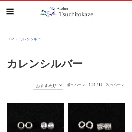
TOP
カレンシルバー
カレンシルバー
前のページ
1-11
/
11
次のページ