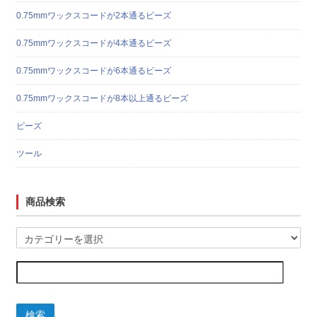
0.75mmワックスコードが2本通るビーズ
0.75mmワックスコードが4本通るビーズ
0.75mmワックスコードが6本通るビーズ
0.75mmワックスコードが8本以上通るビーズ
ビーズ
ツール
商品検索
検索