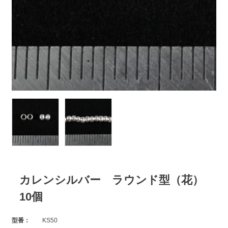
カレンシルバー ラウンド型（花）
10個
型番：
KS50