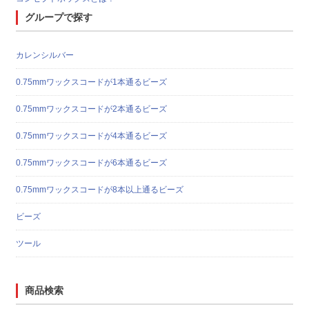
グループで探す
カレンシルバー
0.75mmワックスコードが1本通るビーズ
0.75mmワックスコードが2本通るビーズ
0.75mmワックスコードが4本通るビーズ
0.75mmワックスコードが6本通るビーズ
0.75mmワックスコードが8本以上通るビーズ
ビーズ
ツール
商品検索