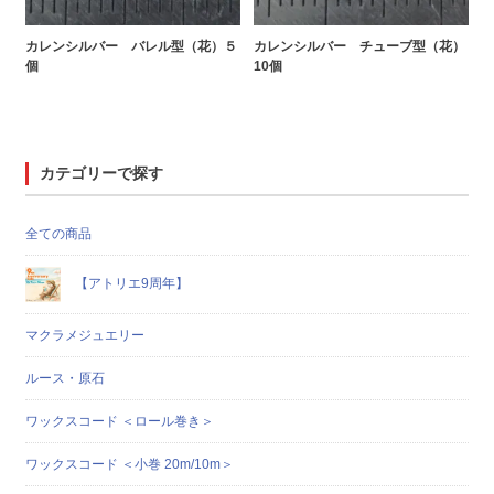
カレンシルバー バレル型（花）５
カレンシルバー チューブ型（花）
個
10個
カテゴリーで探す
全ての商品
【アトリエ9周年】
マクラメジュエリー
ルース・原石
ワックスコード ＜ロール巻き＞
ワックスコード ＜小巻 20m/10m＞