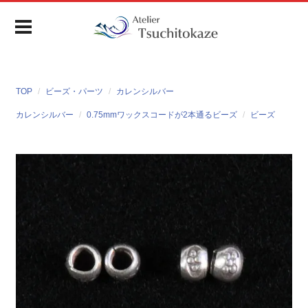
TOP
ビーズ・パーツ
カレンシルバー
カレンシルバー
0.75mmワックスコードが2本通るビーズ
ビーズ