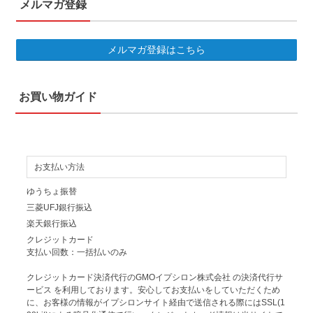
メルマガ登録
メルマガ登録はこちら
お買い物ガイド
お支払い方法
ゆうちょ振替
三菱UFJ銀行振込
楽天銀行振込
クレジットカード
支払い回数：一括払いのみ
クレジットカード決済代行のGMOイプシロン株式会社 の決済代行サ
ービス を利用しております。安心してお支払いをしていただくため
に、お客様の情報がイプシロンサイト経由で送信される際にはSSL(1