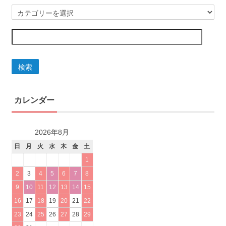
検索
カレンダー
2026年8月
日
月
火
水
木
金
土
1
2
3
4
5
6
7
8
9
10
11
12
13
14
15
16
17
18
19
20
21
22
23
24
25
26
27
28
29