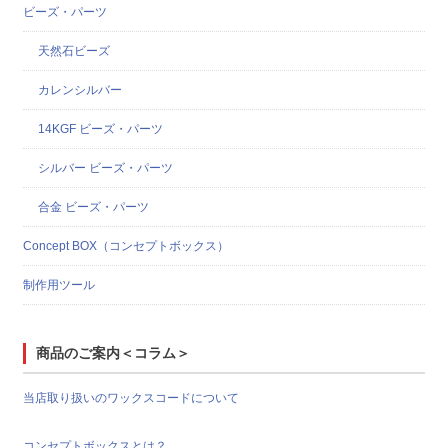
ビーズ・パーツ
天然石ビーズ
カレンシルバー
14KGF ビーズ・パーツ
シルバー ビーズ・パーツ
合金 ビーズ・パーツ
Concept BOX（コンセプトボックス）
制作用ツール
商品のご案内＜コラム＞
当店取り扱いのワックスコードについて
コンセプトボックスとは？