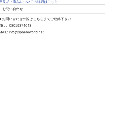
不良品・返品についての詳細はこちら
お問い合わせ
■ お問い合わせの際はこちらまでご連絡下さい
TELL: 08019374043
MAIL: info@sphereworld.net