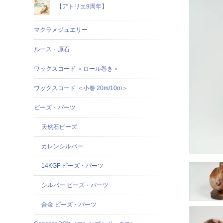
【アトリエ9周年】
マクラメジュエリー
ルース・原石
ワックスコード ＜ロール巻き＞
ワックスコード ＜小巻 20m/10m＞
ビーズ・パーツ
天然石ビーズ
カレンシルバー
14KGF ビーズ・パーツ
シルバー ビーズ・パーツ
合金 ビーズ・パーツ