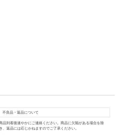
不良品・返品について
商品到着後速やかにご連絡ください。商品に欠陥がある場合を除
き、返品には応じかねますのでご了承ください。