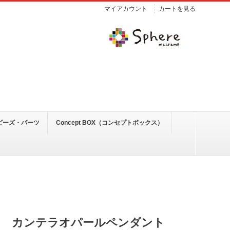
マイアカウント
カートを見る
ビーズ・パーツ
Concept BOX（コンセプトボックス）
カンテラオパールペンダント