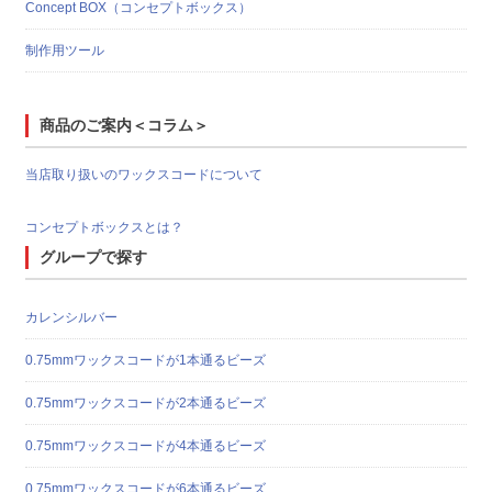
Concept BOX（コンセプトボックス）
制作用ツール
商品のご案内＜コラム＞
当店取り扱いのワックスコードについて
コンセプトボックスとは？
グループで探す
カレンシルバー
0.75mmワックスコードが1本通るビーズ
0.75mmワックスコードが2本通るビーズ
0.75mmワックスコードが4本通るビーズ
0.75mmワックスコードが6本通るビーズ