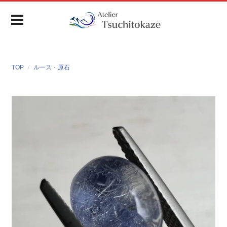
TOP
ルース・原石