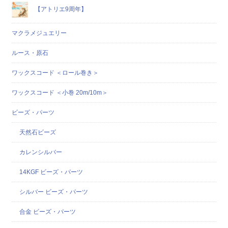
【アトリエ9周年】
マクラメジュエリー
ルース・原石
ワックスコード ＜ロール巻き＞
ワックスコード ＜小巻 20m/10m＞
ビーズ・パーツ
天然石ビーズ
カレンシルバー
14KGF ビーズ・パーツ
シルバー ビーズ・パーツ
合金 ビーズ・パーツ