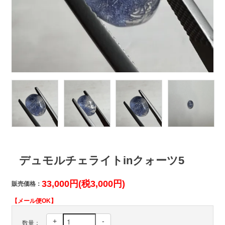
デュモルチェライトinクォーツ5
33,000円(税3,000円)
販売価格：
【メール便OK】
+
-
数量：