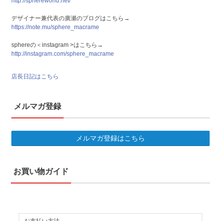
http://sphereworld.net/
デザイナー兼代表の廣瀬のブログはこちら→
https://note.mu/sphere_macrame
sphereの＜instagram >はこちら→
http://instagram.com/sphere_macrame
店長日記はこちら
メルマガ登録
メルマガ登録はこちら
お買い物ガイド
お支払い方法