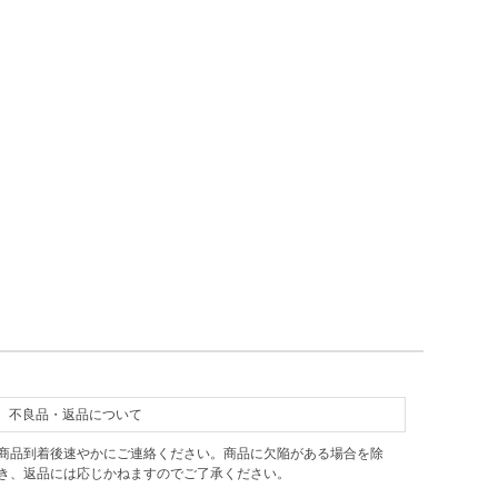
不良品・返品について
商品到着後速やかにご連絡ください。商品に欠陥がある場合を除
き、返品には応じかねますのでご了承ください。