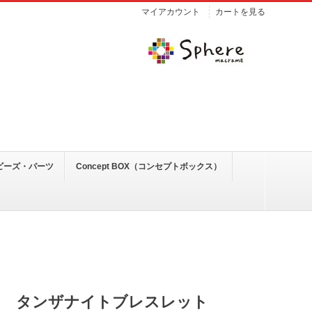
マイアカウント
カートを見る
ビーズ・パーツ
Concept BOX（コンセプトボックス）
タンザナイトブレスレット