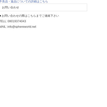
不良品・返品についての詳細はこちら
お問い合わせ
■ お問い合わせの際はこちらまでご連絡下さい
TELL: 08019374043
MAIL: info@sphereworld.net