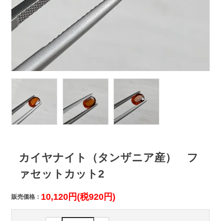
カイヤナイト（タンザニア産） フ
ァセットカット2
10,120円(税920円)
販売価格：