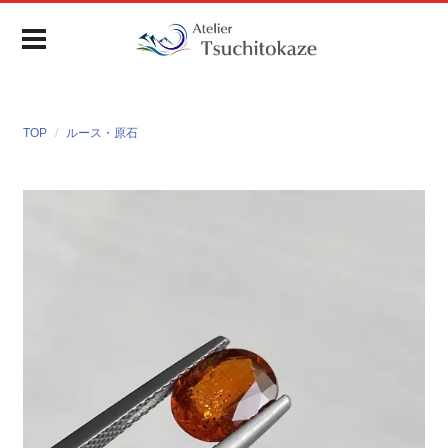
TOP
ルース・原石