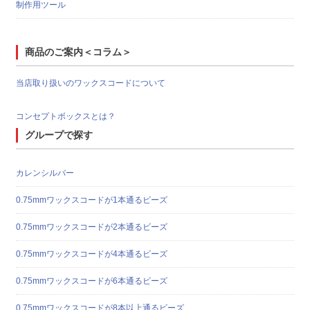
制作用ツール
商品のご案内＜コラム＞
当店取り扱いのワックスコードについて
コンセプトボックスとは？
グループで探す
カレンシルバー
0.75mmワックスコードが1本通るビーズ
0.75mmワックスコードが2本通るビーズ
0.75mmワックスコードが4本通るビーズ
0.75mmワックスコードが6本通るビーズ
0.75mmワックスコードが8本以上通るビーズ