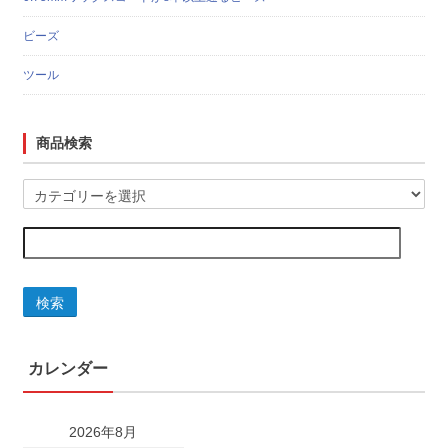
ビーズ
ツール
商品検索
検索
カレンダー
2026年8月