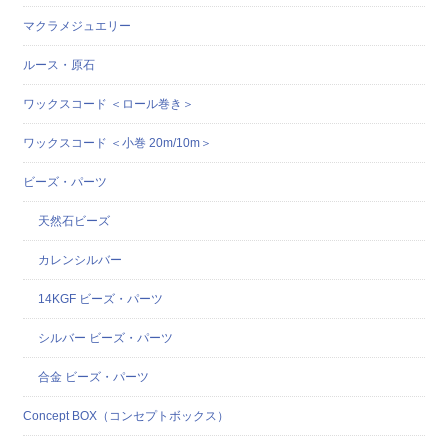
マクラメジュエリー
ルース・原石
ワックスコード ＜ロール巻き＞
ワックスコード ＜小巻 20m/10m＞
ビーズ・パーツ
天然石ビーズ
カレンシルバー
14KGF ビーズ・パーツ
シルバー ビーズ・パーツ
合金 ビーズ・パーツ
Concept BOX（コンセプトボックス）