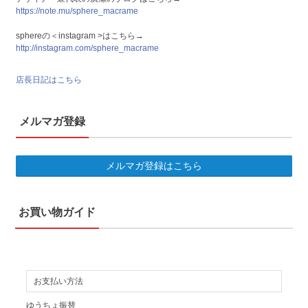
https://note.mu/sphere_macrame
sphereの＜instagram >はこちら→
http://instagram.com/sphere_macrame
店長日記はこちら
メルマガ登録
メルマガ登録はこちら
お買い物ガイド
お支払い方法
ゆうちょ振替