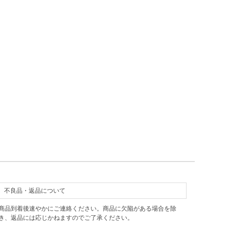
不良品・返品について
商品到着後速やかにご連絡ください。商品に欠陥がある場合を除
き、返品には応じかねますのでご了承ください。