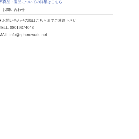
不良品・返品についての詳細はこちら
お問い合わせ
■ お問い合わせの際はこちらまでご連絡下さい
TELL: 08019374043
MAIL: info@sphereworld.net