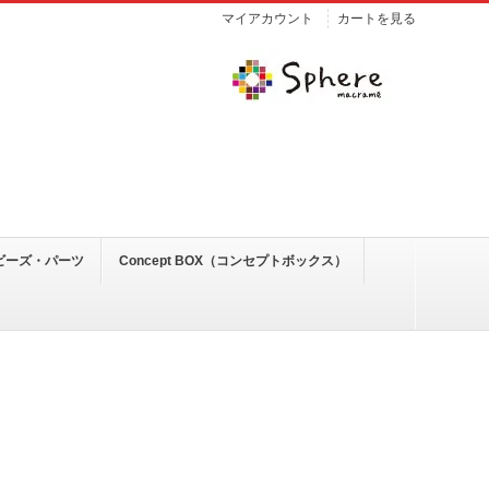
マイアカウント
カートを見る
ビーズ・パーツ
Concept BOX（コンセプトボックス）