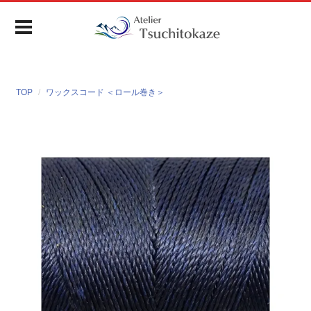
TOP
ワックスコード ＜ロール巻き＞