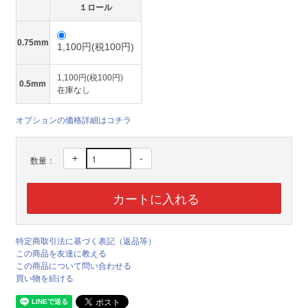
１ロール
0.75mm
1,100円(税100円)
1,100円(税100円)
0.5mm
在庫なし
オプションの価格詳細はコチラ
+
-
数量：
特定商取引法に基づく表記（返品等）
この商品を友達に教える
この商品について問い合わせる
買い物を続ける