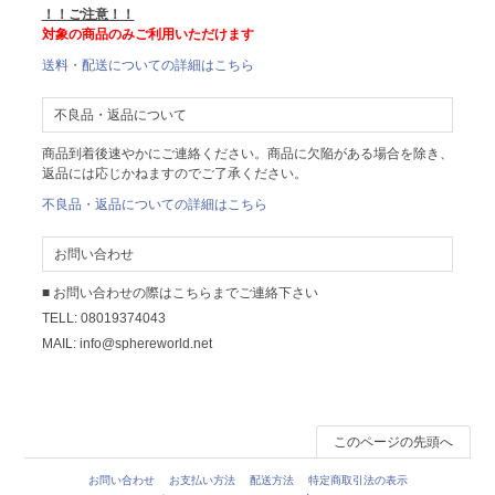
！！ご注意！！
対象の商品のみご利用いただけます
送料・配送についての詳細はこちら
不良品・返品について
商品到着後速やかにご連絡ください。商品に欠陥がある場合を除き、
返品には応じかねますのでご了承ください。
不良品・返品についての詳細はこちら
お問い合わせ
■ お問い合わせの際はこちらまでご連絡下さい
TELL: 08019374043
MAIL: info@sphereworld.net
このページの先頭へ
お問い合わせ
お支払い方法
配送方法
特定商取引法の表示