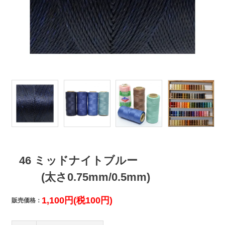
46 ミッドナイトブルー
(太さ0.75mm/0.5mm)
1,100円(税100円)
販売価格：