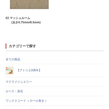
02 マッシュルーム
(太さ0.75mm/0.5mm)
カテゴリーで探す
全ての商品
【アトリエ9周年】
マクラメジュエリー
ルース・原石
ワックスコード ＜ロール巻き＞