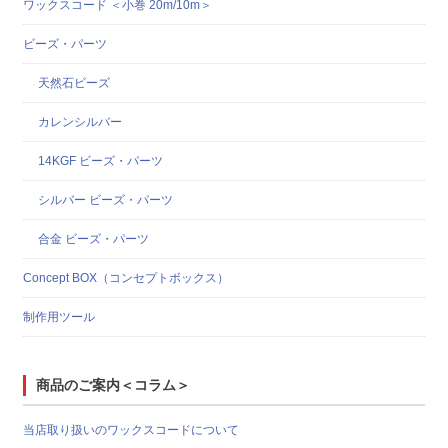
ワックスコード ＜小巻 20m/10m＞
ビーズ・パーツ
天然石ビーズ
カレンシルバー
14KGF ビーズ・パーツ
シルバー ビーズ・パーツ
合金 ビーズ・パーツ
Concept BOX（コンセプトボックス）
制作用ツール
商品のご案内＜コラム＞
当店取り扱いのワックスコードについて