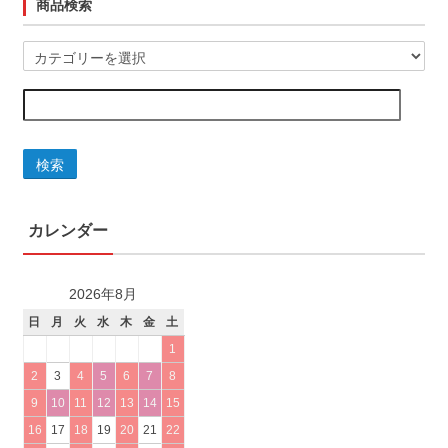
商品検索
検索
カレンダー
2026年8月
日
月
火
水
木
金
土
1
2
3
4
5
6
7
8
9
10
11
12
13
14
15
16
17
18
19
20
21
22