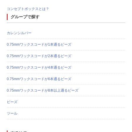
コンセプトボックスとは？
グループで探す
カレンシルバー
0.75mmワックスコードが1本通るビーズ
0.75mmワックスコードが2本通るビーズ
0.75mmワックスコードが4本通るビーズ
0.75mmワックスコードが6本通るビーズ
0.75mmワックスコードが8本以上通るビーズ
ビーズ
ツール